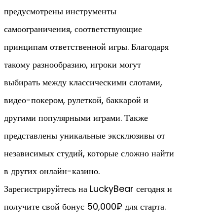
предусмотрены инструменты
самоограничения, соответствующие
принципам ответственной игры. Благодаря
такому разнообразию, игроки могут
выбирать между классическими слотами,
видео-покером, рулеткой, баккарой и
другими популярными играми. Также
представлены уникальные эксклюзивы от
независимых студий, которые сложно найти
в других онлайн-казино.
Зарегистрируйтесь на LuckyBear сегодня и
получите свой бонус 50,000₽ для старта.